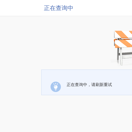
正在查询中
正在查询中，请刷新重试