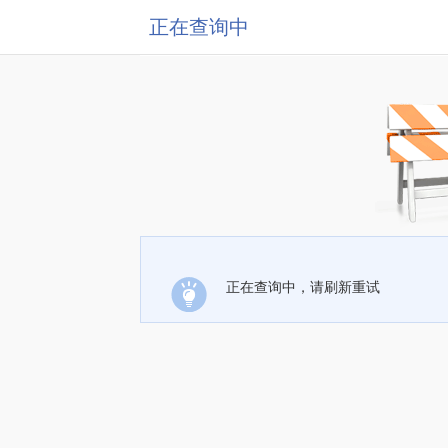
正在查询中
正在查询中，请刷新重试